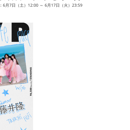
7日（土）12:00 ～ 6月17日（⽕）23:59