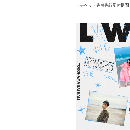
・チケット先着先行受付期間：6月