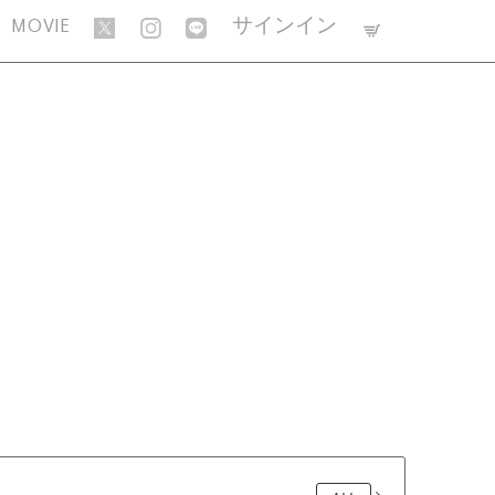
MOVIE
サインイン