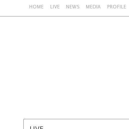
HOME
LIVE
NEWS
MEDIA
PROFILE