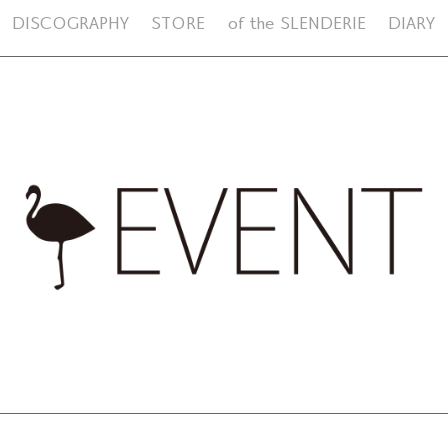
DISCOGRAPHY
STORE
of the SLENDERIE
DIARY