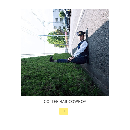
COFFEE BAR COWBOY
CD