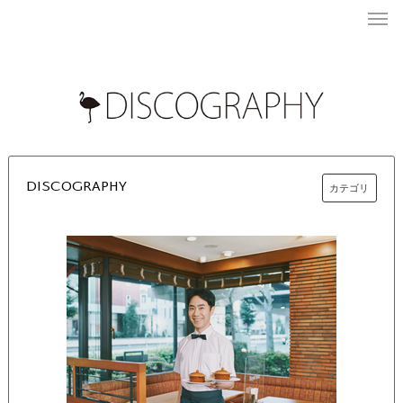
DISCOGRAPHY
カテゴリ