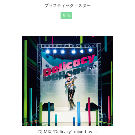
プラスティック・スター
配信
DJ MIX "Delicacy" mixed by ...