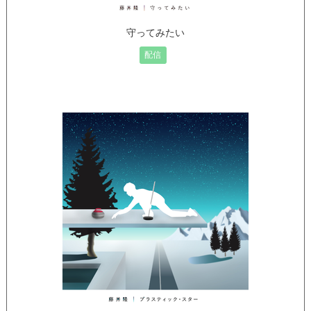
守ってみたい
配信