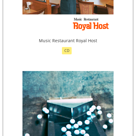
Music Restaurant Royal Host
CD