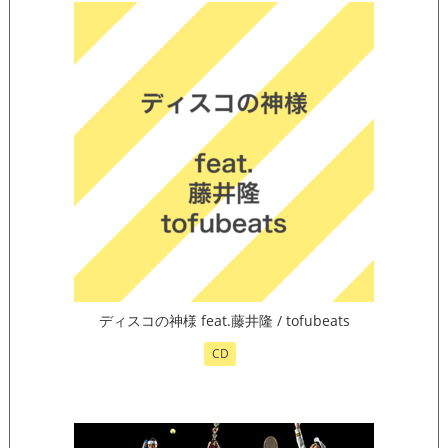
ディスコの神様 feat.藤井隆 / tofubeats
CD