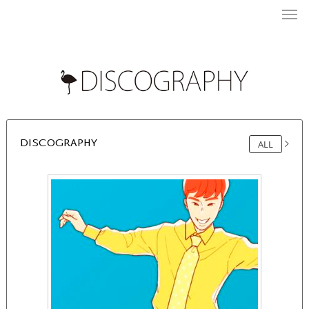
DISCOGRAPHY
ALL