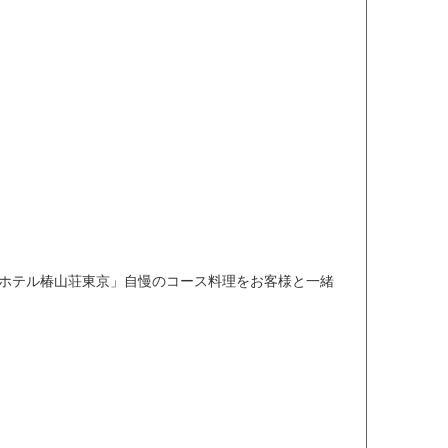
「ホテル椿山荘東京」自慢のコース料理をお客様と一緒