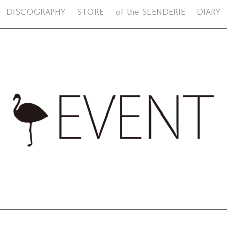
DISCOGRAPHY
STORE
of the SLENDERIE
DIARY