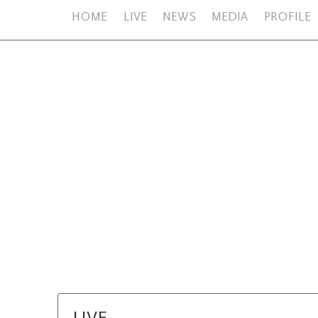
HOME
LIVE
NEWS
MEDIA
PROFILE