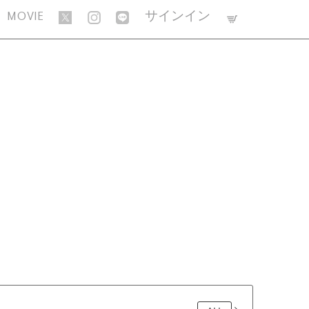
MOVIE
サインイン