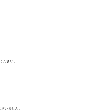
ください。
ございません。