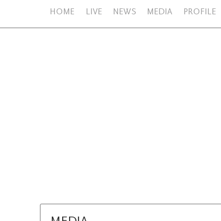
HOME
LIVE
NEWS
MEDIA
PROFILE