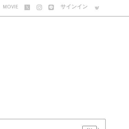
MOVIE
サインイン