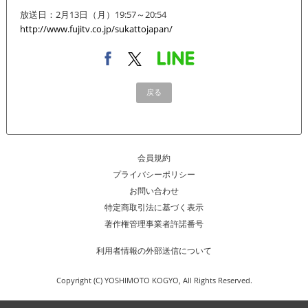
放送日：2月13日（月）19:57～20:54
http://www.fujitv.co.jp/sukattojapan/
戻る
会員規約
プライバシーポリシー
お問い合わせ
特定商取引法に基づく表示
著作権管理事業者許諾番号
利用者情報の外部送信について
Copyright (C) YOSHIMOTO KOGYO, All Rights Reserved.