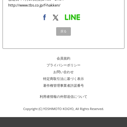
http://www.tbs.co.jp/f-hakken/
戻る
会員規約
プライバシーポリシー
お問い合わせ
特定商取引法に基づく表示
著作権管理事業者許諾番号
利用者情報の外部送信について
Copyright (C) YOSHIMOTO KOGYO, All Rights Reserved.