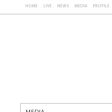
HOME
LIVE
NEWS
MEDIA
PROFILE