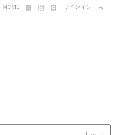
MOVIE
サインイン