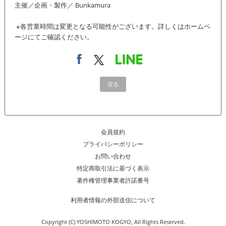
主催／企画・製作／ Bunkamura
※各営業時間は変更となる可能性がございます。詳しくはホームペ
ージにてご確認ください。
戻る
会員規約
プライバシーポリシー
お問い合わせ
特定商取引法に基づく表示
著作権管理事業者許諾番号
利用者情報の外部送信について
Copyright (C) YOSHIMOTO KOGYO, All Rights Reserved.