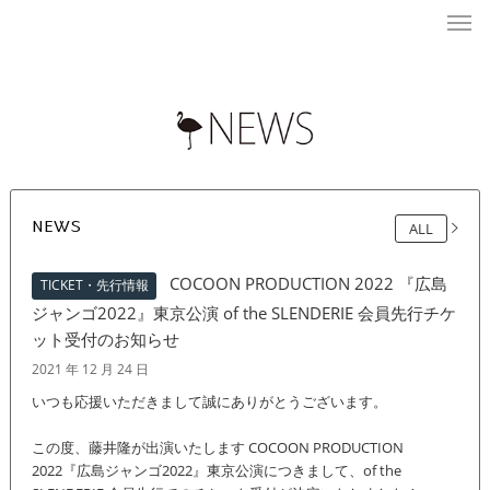
NEWS
ALL
COCOON PRODUCTION 2022 『広島
TICKET・先行情報
ジャンゴ2022』東京公演 of the SLENDERIE 会員先行チケ
ット受付のお知らせ
2021 年 12 月 24 日
いつも応援いただきまして誠にありがとうございます。
この度、藤井隆が出演いたします COCOON PRODUCTION
2022『広島ジャンゴ2022』東京公演につきまして、of the