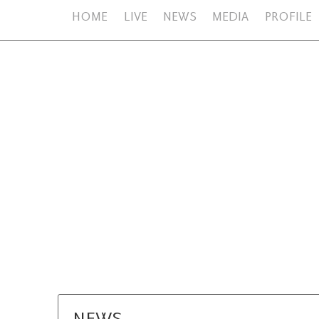
HOME
LIVE
NEWS
MEDIA
PROFILE