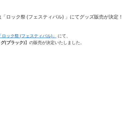
虫「ロック祭 (フェスティバル) 」にてグッズ販売が決定！
「ロック祭 (フェスティバル)」
にて、
グ(ブラック)
】の販売が決定いたしました。