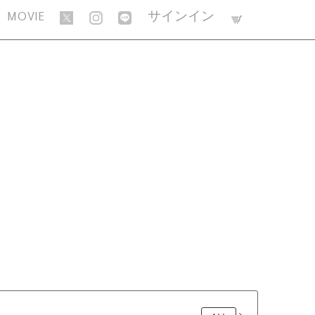
MOVIE
サインイン