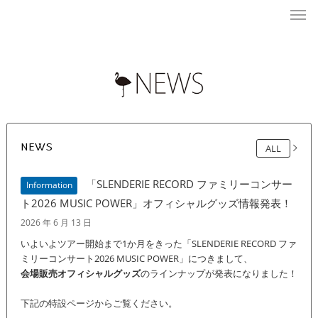
NEWS
ALL
「SLENDERIE RECORD ファミリーコンサー
Information
ト2026 MUSIC POWER」オフィシャルグッズ情報発表！
2026 年 6 月 13 日
いよいよツアー開始まで1か月をきった「SLENDERIE RECORD ファ
ミリーコンサート2026 MUSIC POWER」につきまして、
会場販売オフィシャルグッズ
のラインナップが発表になりました！
下記の特設ページからご覧ください。