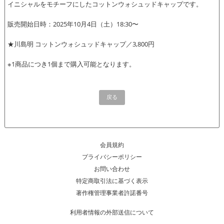
イニシャルをモチーフにしたコットンウォシュッドキャップです。
販売開始日時：2025年10月4日（土）18:30〜
★川島明 コットンウォシュッドキャップ／3,800円
※1商品につき1個まで購入可能となります。
戻る
会員規約
プライバシーポリシー
お問い合わせ
特定商取引法に基づく表示
著作権管理事業者許諾番号
利用者情報の外部送信について