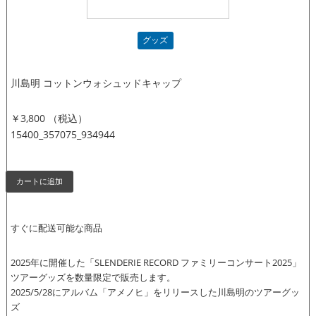
グッズ
川島明 コットンウォシュッドキャップ
￥3,800 （税込）
15400_357075_934944
すぐに配送可能な商品
2025年に開催した「SLENDERIE RECORD ファミリーコンサート2025」
ツアーグッズを数量限定で販売します。
2025/5/28にアルバム「アメノヒ」をリリースした川島明のツアーグッ
ズ