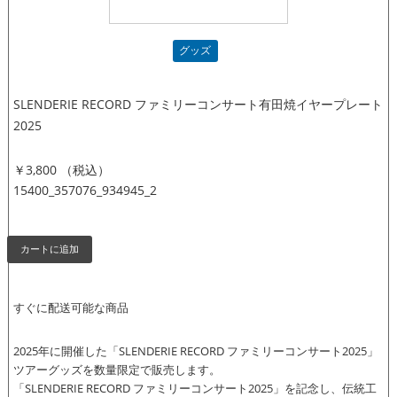
グッズ
SLENDERIE RECORD ファミリーコンサート有田焼イヤープレート
2025
￥3,800 （税込）
15400_357076_934945_2
すぐに配送可能な商品
2025年に開催した「SLENDERIE RECORD ファミリーコンサート2025」
ツアーグッズを数量限定で販売します。
「SLENDERIE RECORD ファミリーコンサート2025」を記念し、伝統工