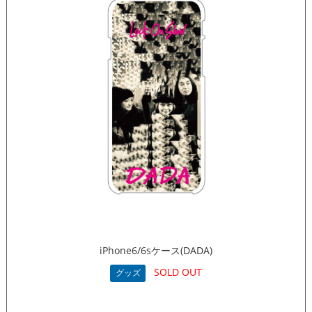
iPhone6/6sケース(DADA)
SOLD OUT
グッズ