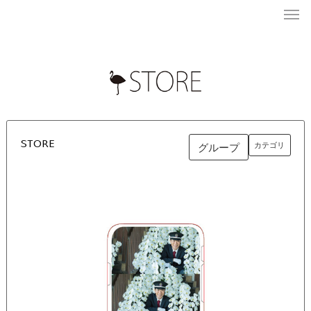
STORE
カテゴリ
グループ