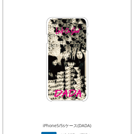
iPhone5/5sケース(DADA)